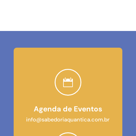

Agenda de Eventos
info@sabedoriaquantica.com.br