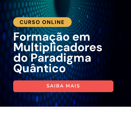
CURSO ONLINE
Formação em
Multiplicadores
do Paradigma
Quântico
SAIBA MAIS