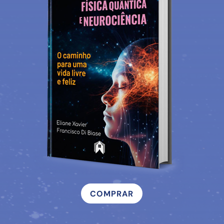
COMPRAR