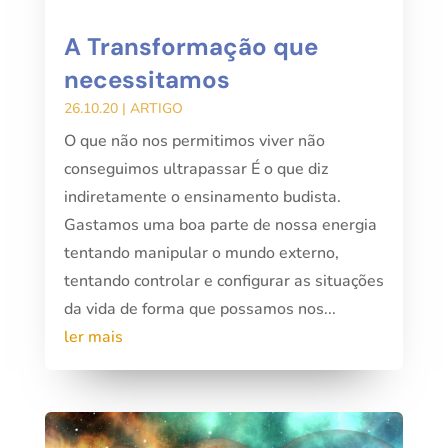
A Transformação que
necessitamos
26.10.20
|
ARTIGO
O que não nos permitimos viver não
conseguimos ultrapassar É o que diz
indiretamente o ensinamento budista.
Gastamos uma boa parte de nossa energia
tentando manipular o mundo externo,
tentando controlar e configurar as situações
da vida de forma que possamos nos...
ler mais