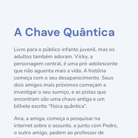
A Chave Quântica
Livro para o público infanto juvenil, mas os
adultos também adoram. Vicky, a
personagem central, é uma pré-adolescente
que não aguenta mais a vida. A história
começa com o seu desaparecimento. Seus
dois amigos mais próximos começam a
investigar o seu sumiço, e as pistas que
encontram são uma chave antiga e um
bilhete escrito “física quântica”.
Ana, a amiga, começa a pesquisar na
internet sobre o assunto, e junto com Pedro,
o outro amigo, pedem ao professor de