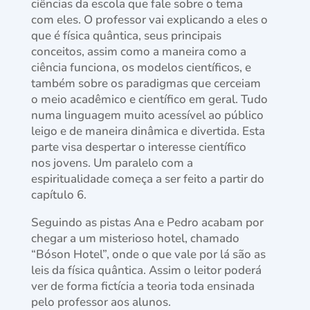
ciências da escola que fale sobre o tema
com eles. O professor vai explicando a eles o
que é física quântica, seus principais
conceitos, assim como a maneira como a
ciência funciona, os modelos científicos, e
também sobre os paradigmas que cerceiam
o meio acadêmico e científico em geral. Tudo
numa linguagem muito acessível ao público
leigo e de maneira dinâmica e divertida. Esta
parte visa despertar o interesse científico
nos jovens. Um paralelo com a
espiritualidade começa a ser feito a partir do
capítulo 6.
Seguindo as pistas Ana e Pedro acabam por
chegar a um misterioso hotel, chamado
“Bóson Hotel”, onde o que vale por lá são as
leis da física quântica. Assim o leitor poderá
ver de forma fictícia a teoria toda ensinada
pelo professor aos alunos.