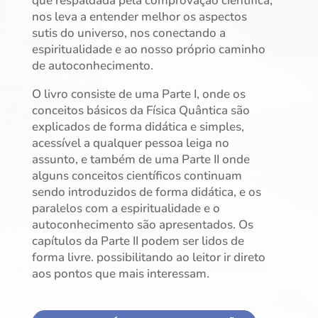
que respaldada pela comprovação científica,
nos leva a entender melhor os aspectos
sutis do universo, nos conectando a
espiritualidade e ao nosso próprio caminho
de autoconhecimento.
O livro consiste de uma Parte I, onde os
conceitos básicos da Física Quântica são
explicados de forma didática e simples,
acessível a qualquer pessoa leiga no
assunto, e também de uma Parte II onde
alguns conceitos científicos continuam
sendo introduzidos de forma didática, e os
paralelos com a espiritualidade e o
autoconhecimento são apresentados. Os
capítulos da Parte II podem ser lidos de
forma livre. possibilitando ao leitor ir direto
aos pontos que mais interessam.