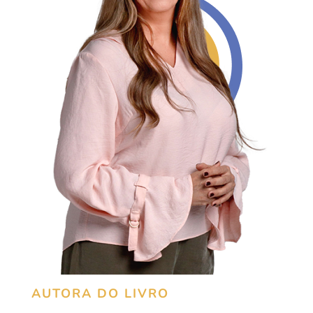
AUTORA DO LIVRO