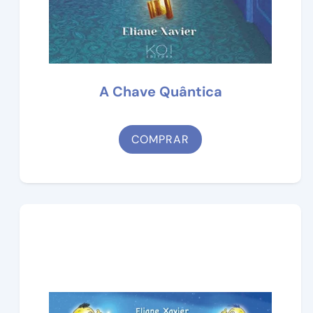
A Chave Quântica
COMPRAR