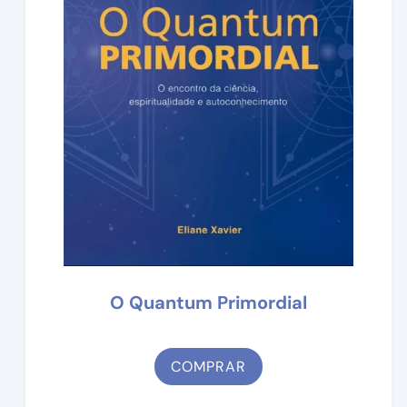
O Quantum Primordial
COMPRAR