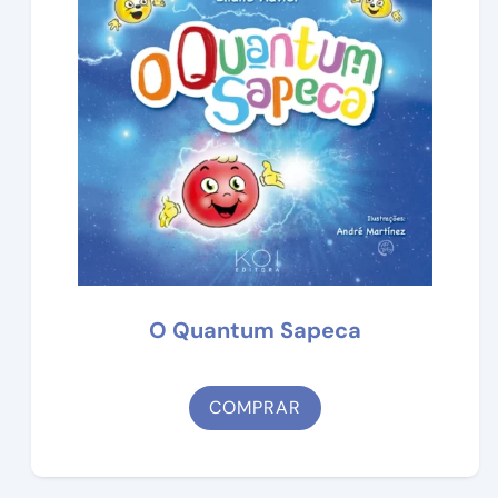
O Quantum Sapeca
COMPRAR