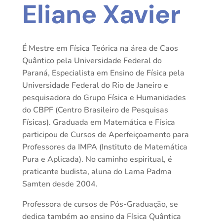
Eliane Xavier
É Mestre em Física Teórica na área de Caos
Quântico pela Universidade Federal do
Paraná, Especialista em Ensino de Física pela
Universidade Federal do Rio de Janeiro e
pesquisadora do Grupo Física e Humanidades
do CBPF (Centro Brasileiro de Pesquisas
Físicas). Graduada em Matemática e Física
participou de Cursos de Aperfeiçoamento para
Professores da IMPA (Instituto de Matemática
Pura e Aplicada). No caminho espiritual, é
praticante budista, aluna do Lama Padma
Samten desde 2004.
Professora de cursos de Pós-Graduação, se
dedica também ao ensino da Física Quântica