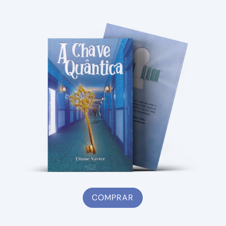
COMPRAR