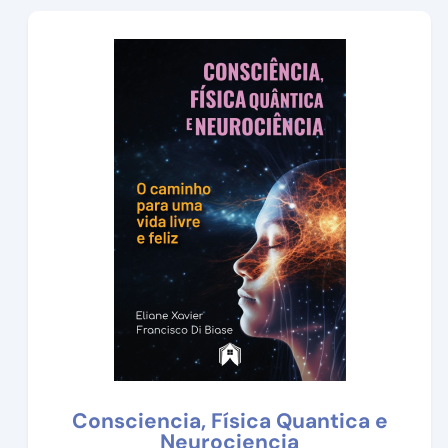
Consciencia, Física Quantica e
Neurociencia