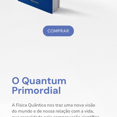
COMPRAR
O Quantum
Primordial
A Física Quântica nos traz uma nova visão
do mundo e de nossa relação com a vida,