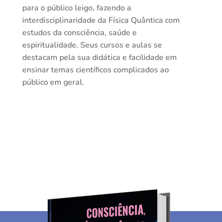
para o público leigo, fazendo a
interdisciplinaridade da Física Quântica com
estudos da consciência, saúde e
espiritualidade. Seus cursos e aulas se
destacam pela sua didática e facilidade em
ensinar temas científicos complicados ao
público em geral.