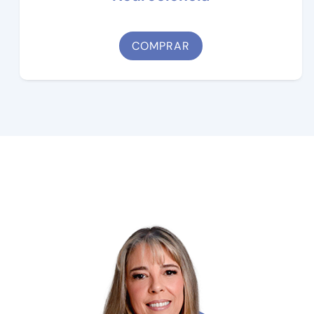
COMPRAR