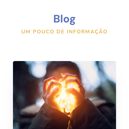
Blog
UM POUCO DE INFORMAÇÃO