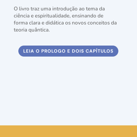
O livro traz uma introdução ao tema da
ciência e espiritualidade, ensinando de
forma clara e didática os novos conceitos da
teoria quântica.
LEIA O PROLOGO E DOIS CAPÍTULOS