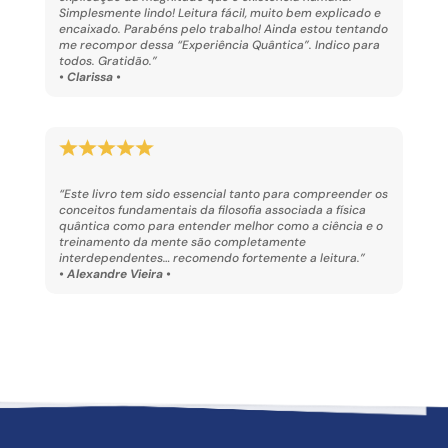
Simplesmente lindo! Leitura fácil, muito bem explicado e
encaixado. Parabéns pelo trabalho! Ainda estou tentando
me recompor dessa “Experiência Quântica”. Indico para
todos. Gratidão.”
• Clarissa •
“Este livro tem sido essencial tanto para compreender os
conceitos fundamentais da filosofia associada a física
quântica como para entender melhor como a ciência e o
treinamento da mente são completamente
interdependentes… recomendo fortemente a leitura.”
• Alexandre Vieira •