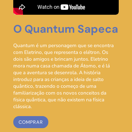
O Quantum Sapeca
Quantum é um personagem que se encontra
com Eletrino, que representa o elétron. Os
dois são amigos e brincam juntos. Eletrino
mora numa casa chamada de Átomo, e é lá
que a aventura se desenrola. A história
introduz para as crianças a ideia de salto
quântico, trazendo o começo de uma
familiarização com os novos conceitos da
física quântica, que não existem na física
clássica.
COMPRAR